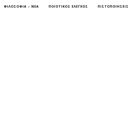
ΦΙΛΟΣΟΦΙΑ – ΝΕΑ
ΠΟΙΟΤΙΚΟΣ ΕΛΕΓΧΟΣ
ΠΙΣΤΟΠΟΙΗΣΕΙΣ