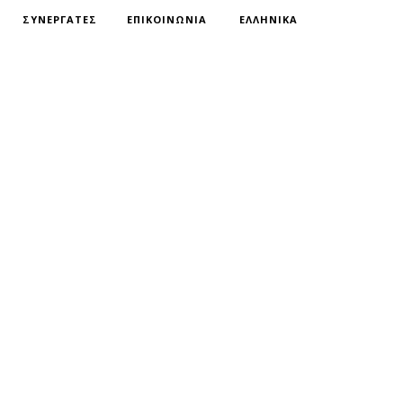
ΣΥΝΕΡΓΑΤΕΣ
ΕΠΙΚΟΙΝΩΝΙΑ
ΕΛΛΗΝΙΚΑ