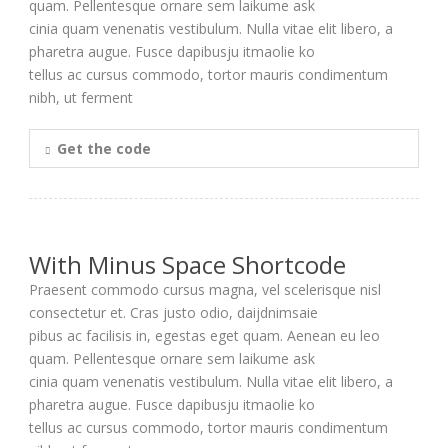
quam. Pellentesque ornare sem laikume ask
cinia quam venenatis vestibulum. Nulla vitae elit libero, a
pharetra augue. Fusce dapibusju itmaolie ko
tellus ac cursus commodo, tortor mauris condimentum
nibh, ut ferment
Get the code
With Minus Space Shortcode
Praesent commodo cursus magna, vel scelerisque nisl
consectetur et. Cras justo odio, daijdnimsaie
pibus ac facilisis in, egestas eget quam. Aenean eu leo
quam. Pellentesque ornare sem laikume ask
cinia quam venenatis vestibulum. Nulla vitae elit libero, a
pharetra augue. Fusce dapibusju itmaolie ko
tellus ac cursus commodo, tortor mauris condimentum