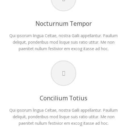
Nocturnum Tempor
Qui ipsorum lingua Celtae, nostra Galli appellantur. Paullum
deliquit, ponderibus mod lisque suis ratio utitur. Me non
paenitet nullum festivior em excog itasse ad hoc.
Concilium Totius
Qui ipsorum lingua Celtae, nostra Galli appellantur. Paullum
deliquit, ponderibus mod lisque suis ratio utitur. Me non
paenitet nullum festivior em excog itasse ad hoc.