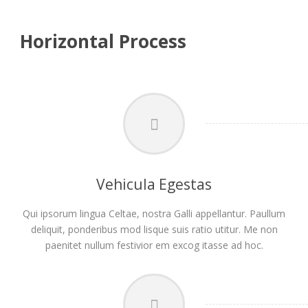
Horizontal Process
Vehicula Egestas
Qui ipsorum lingua Celtae, nostra Galli appellantur. Paullum
deliquit, ponderibus mod lisque suis ratio utitur. Me non
paenitet nullum festivior em excog itasse ad hoc.