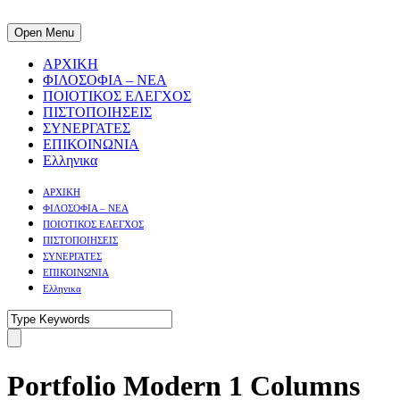
Open Menu
ΑΡΧΙΚΗ
ΦΙΛΟΣΟΦΙΑ – ΝΕΑ
ΠΟΙΟΤΙΚΟΣ ΕΛΕΓΧΟΣ
ΠΙΣΤΟΠΟΙΗΣΕΙΣ
ΣΥΝΕΡΓΑΤΕΣ
ΕΠΙΚΟΙΝΩΝΙΑ
Ελληνικα
ΑΡΧΙΚΗ
ΦΙΛΟΣΟΦΙΑ – ΝΕΑ
ΠΟΙΟΤΙΚΟΣ ΕΛΕΓΧΟΣ
ΠΙΣΤΟΠΟΙΗΣΕΙΣ
ΣΥΝΕΡΓΑΤΕΣ
ΕΠΙΚΟΙΝΩΝΙΑ
Ελληνικα
Portfolio Modern 1 Columns