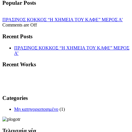
Popular Posts
ΠΡΑΣΙΝΟΣ ΚΟΚΚΟΣ “Η ΧΗΜΕΙΑ ΤΟΥ ΚΑΦΕ” ΜΕΡΟΣ Α’
Comments are Off
Recent Posts
ΠΡΑΣΙΝΟΣ ΚΟΚΚΟΣ “Η ΧΗΜΕΙΑ ΤΟΥ ΚΑΦΕ” ΜΕΡΟΣ
Α’
Recent Works
Categories
Μη κατηγοριοποιημένο
(1)
Τελευταία νέα