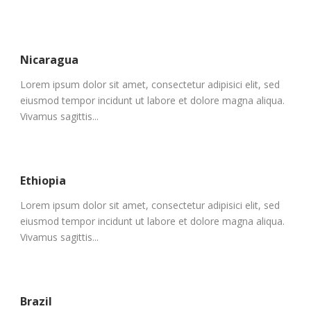
Nicaragua
Lorem ipsum dolor sit amet, consectetur adipisici elit, sed
eiusmod tempor incidunt ut labore et dolore magna aliqua.
Vivamus sagittis...
Ethiopia
Lorem ipsum dolor sit amet, consectetur adipisici elit, sed
eiusmod tempor incidunt ut labore et dolore magna aliqua.
Vivamus sagittis...
Brazil